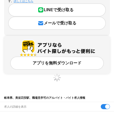
す。
詳しくはこちら
LINEで受け取る
メールで受け取る
アプリを無料ダウンロード
岐阜県、美並苅安駅、職場見学可のアルバイト・バイト求人情報
求人の詳細を表示