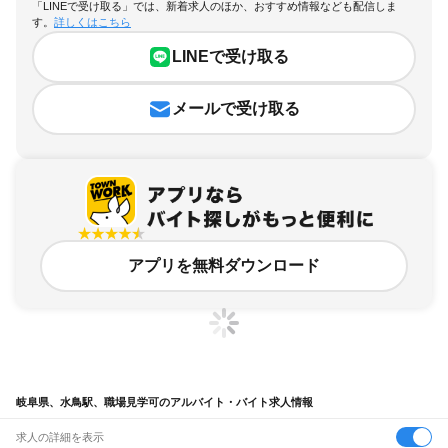
「LINEで受け取る」では、新着求人のほか、おすすめ情報なども配信しま
す。
詳しくはこちら
LINEで受け取る
メールで受け取る
アプリを無料ダウンロード
岐阜県、水鳥駅、職場見学可のアルバイト・バイト求人情報
求人の詳細を表示