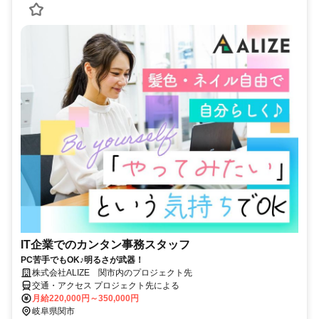
IT企業でのカンタン事務スタッフ
PC苦手でもOK♪明るさが武器！
株式会社ALIZE 関市内のプロジェクト先
交通・アクセス プロジェクト先による
月給220,000円～350,000円
岐阜県関市