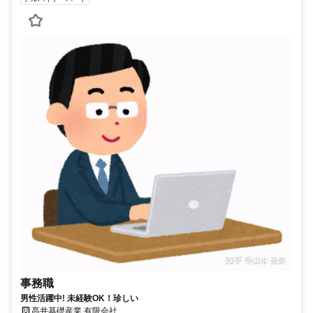
事務職
男性活躍中! 未経験OK！珍しい
髙井基礎産業 有限会社