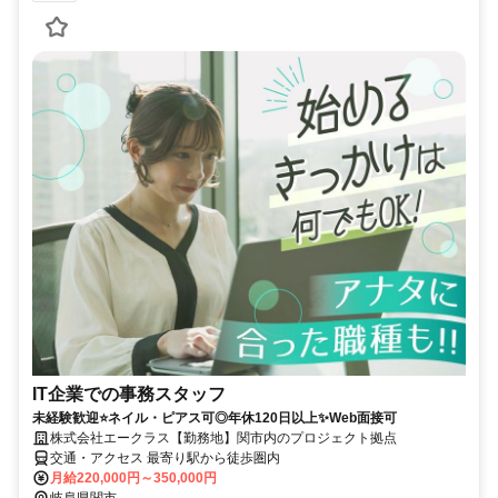
IT企業での事務スタッフ
未経験歓迎⭐ネイル・ピアス可◎年休120日以上✨Web面接可
株式会社エークラス【勤務地】関市内のプロジェクト拠点
交通・アクセス 最寄り駅から徒歩圏内
月給220,000円～350,000円