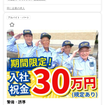
同じ企業の求人
アルバイト・パート
警備・誘導