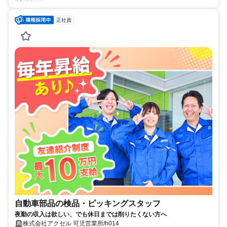
正社員
自動車部品の検品・ピッキングスタッフ
夜勤の収入は欲しい、でも休日までは削りたくない方へ
株式会社アクセル 可児営業所/h014