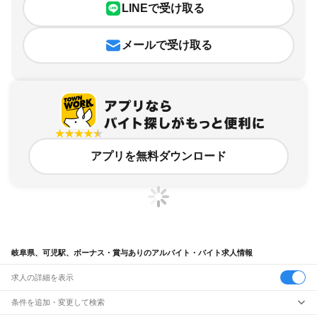
LINEで受け取る
メールで受け取る
アプリを無料ダウンロード
岐阜県、可児駅、ボーナス・賞与ありのアルバイト・バイト求人情報
求人の詳細を表示
条件を追加・変更して検索