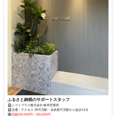
ふるさと納税のサポートスタッフ
シフトプラス株式会社 岐阜営業所
交通・アクセス JR可児駅・名鉄新可児駅から徒歩12分
月給200,000円～300,000円