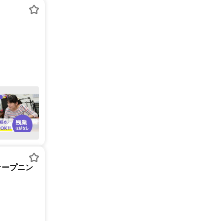
オープニン