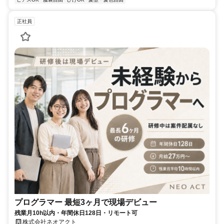
正社員
プログラマー 最短3ヶ月で現場デビュー
残業月10h以内・年間休日128日・リモート可
株式会社ネオアクト