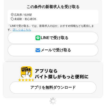
この条件の新着求人を受け取る
広島県 / 信木駅
未経験・初心者OK
「LINEで受け取る」では、新着求人のほか、おすすめ情報なども配信しま
す。
詳しくはこちら
LINEで受け取る
メールで受け取る
アプリを無料ダウンロード