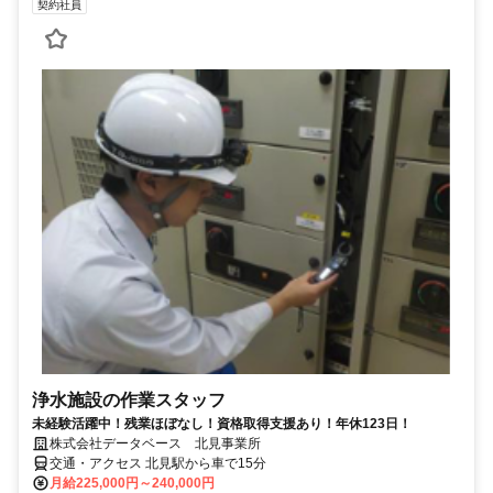
契約社員
浄水施設の作業スタッフ
未経験活躍中！残業ほぼなし！資格取得支援あり！年休123日！
株式会社データベース 北見事業所
交通・アクセス 北見駅から車で15分
月給225,000円～240,000円