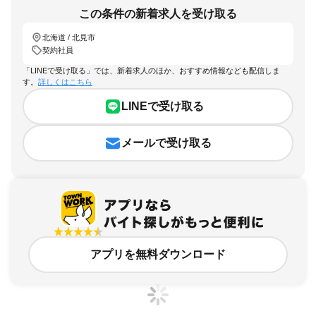
この条件の新着求人を受け取る
北海道 / 北見市
契約社員
「LINEで受け取る」では、新着求人のほか、おすすめ情報なども配信しま
す。
詳しくはこちら
LINEで受け取る
メールで受け取る
アプリを無料ダウンロード