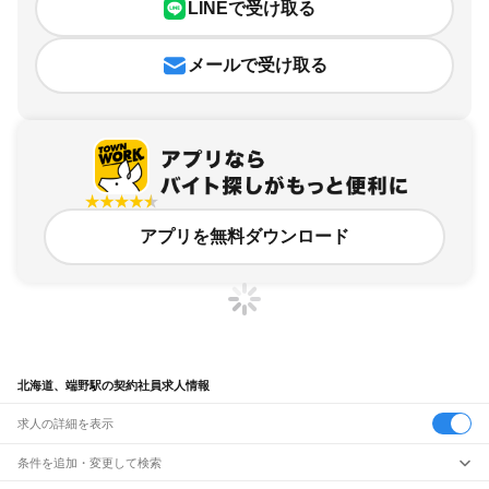
LINEで受け取る
メールで受け取る
アプリを無料ダウンロード
北海道、端野駅の契約社員求人情報
求人の詳細を表示
条件を追加・変更して検索