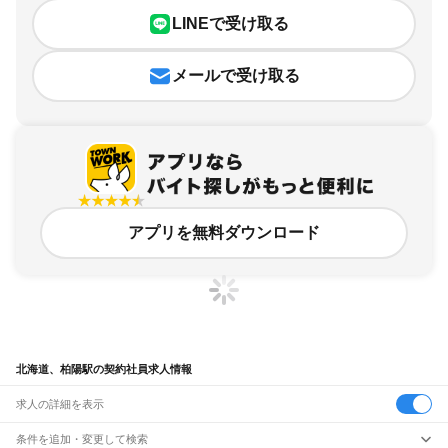
LINEで受け取る
メールで受け取る
アプリを無料ダウンロード
北海道、柏陽駅の契約社員求人情報
求人の詳細を表示
条件を追加・変更して検索