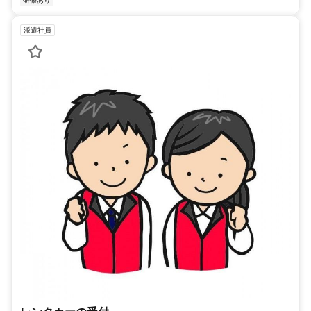
研修あり
派遣社員