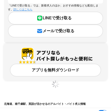
「LINEで受け取る」では、新着求人のほか、おすすめ情報なども配信しま
す。
詳しくはこちら
LINEで受け取る
メールで受け取る
アプリを無料ダウンロード
北海道、南千歳駅、英語が活かせるのアルバイト・バイト求人情報