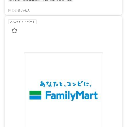
同じ企業の求人
アルバイト・パート