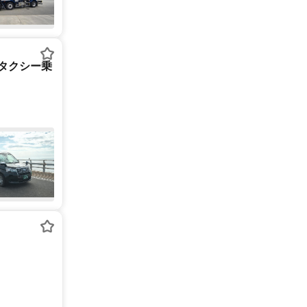
】タクシー乗