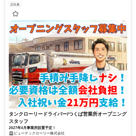
正社員
タンクローリードライバー/つくば営業所オープニング
スタッフ
2027年4月事業所設置予定！
ビューテックローリー株式会社