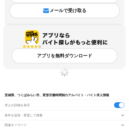
メールで受け取る
アプリを無料ダウンロード
茨城県、つくばみらい市、変形労働時間制のアルバイト・バイト求人情報
求人の詳細を表示
条件を追加・変更して検索
市区町村を追加・変更
関連キーワード