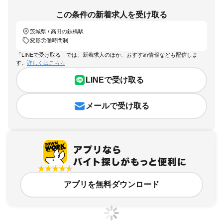
この条件の新着求人を受け取る
茨城県 / 高田の鉄橋駅
変形労働時間制
「LINEで受け取る」では、新着求人のほか、おすすめ情報なども配信しま
す。
詳しくはこちら
LINEで受け取る
メールで受け取る
アプリを無料ダウンロード