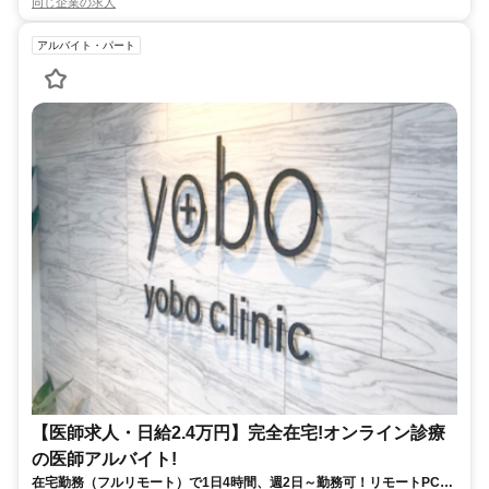
同じ企業の求人
アルバイト・パート
【医師求人・日給2.4万円】完全在宅!オンライン診療
の医師アルバイト!
在宅勤務（フルリモート）で1日4時間、週2日～勤務可！リモートPC・