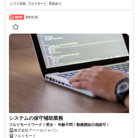
シフト自由
フルリモート
昇給あり
契約社員
システムの保守補助業務
フルリモートワーク！男女・ 年齢不問！勤務開始日相談可！
株式会社アベールジャパン
フルリモート