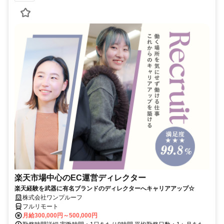
楽天市場中心のEC運営ディレクター
楽天経験を武器に有名ブランドのディレクターへキャリアアップ☆
株式会社ワンプルーフ
フルリモート
月給300,000円～500,000円