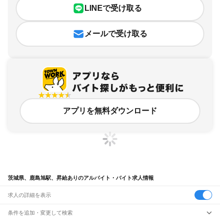
LINEで受け取る
メールで受け取る
アプリを無料ダウンロード
茨城県、鹿島旭駅、昇給ありのアルバイト・バイト求人情報
求人の詳細を表示
条件を追加・変更して検索