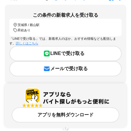
この条件の新着求人を受け取る
茨城県 / 殿山駅
昇給あり
「LINEで受け取る」では、新着求人のほか、おすすめ情報なども配信しま
す。
詳しくはこちら
LINEで受け取る
メールで受け取る
アプリを無料ダウンロード