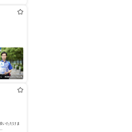
相談いただけま
.