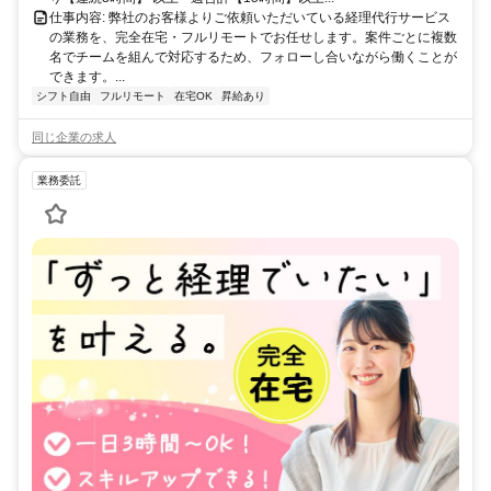
仕事内容: 弊社のお客様よりご依頼いただいている経理代行サービス
の業務を、完全在宅・フルリモートでお任せします。案件ごとに複数
名でチームを組んで対応するため、フォローし合いながら働くことが
できます。...
シフト自由
フルリモート
在宅OK
昇給あり
同じ企業の求人
業務委託