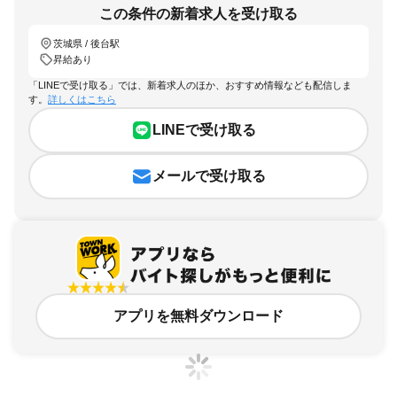
この条件の新着求人を受け取る
茨城県 / 後台駅
昇給あり
「LINEで受け取る」では、新着求人のほか、おすすめ情報なども配信しま
す。
詳しくはこちら
LINEで受け取る
メールで受け取る
アプリを無料ダウンロード