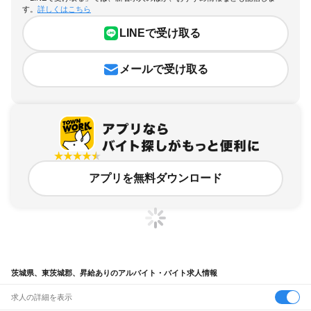
す。
詳しくはこちら
LINEで受け取る
メールで受け取る
アプリを無料ダウンロード
茨城県、東茨城郡、昇給ありのアルバイト・バイト求人情報
求人の詳細を表示