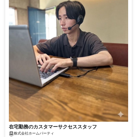
在宅勤務のカスタマーサクセススタッフ
株式会社ホームパーティ