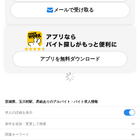
メールで受け取る
アプリを無料ダウンロード
茨城県、玉川村駅、昇給ありのアルバイト・バイト求人情報
求人の詳細を表示
条件を追加・変更して検索
市区町村を追加・変更
関連キーワード