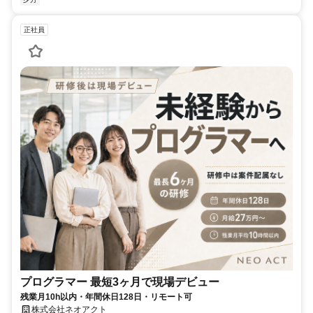
正社員
プログラマー 最短3ヶ月で現場デビュー
残業月10h以内・年間休日128日・リモート可
株式会社ネオアクト