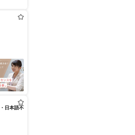
ー・日本語不