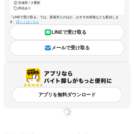
茨城県 / 大甕駅
昇給あり
「LINEで受け取る」では、新着求人のほか、おすすめ情報なども配信しま
す。
詳しくはこちら
LINEで受け取る
メールで受け取る
アプリを無料ダウンロード