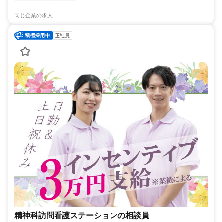
同じ企業の求人
正社員
精神科訪問看護ステーションの相談員