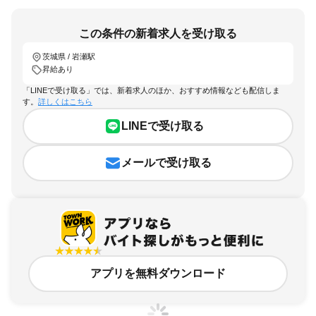
この条件の新着求人を受け取る
茨城県 / 岩瀬駅
昇給あり
「LINEで受け取る」では、新着求人のほか、おすすめ情報なども配信しま
す。
詳しくはこちら
LINEで受け取る
メールで受け取る
アプリを無料ダウンロード