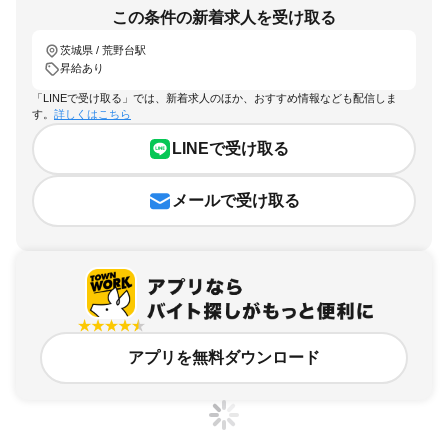
この条件の新着求人を受け取る
茨城県 / 荒野台駅
昇給あり
「LINEで受け取る」では、新着求人のほか、おすすめ情報なども配信しま
す。
詳しくはこちら
LINEで受け取る
メールで受け取る
アプリを無料ダウンロード