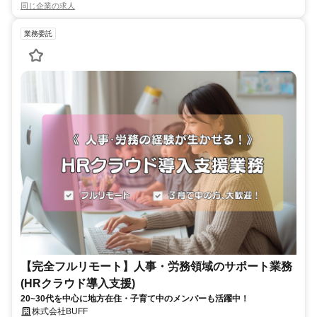
同じ企業の求人
業務委託
【完全フルリモート】人事・労務領域のサポート業務
(HRクラウド導入支援)
20~30代を中心に地方在住・子育て中のメンバーも活躍中！
株式会社BUFF