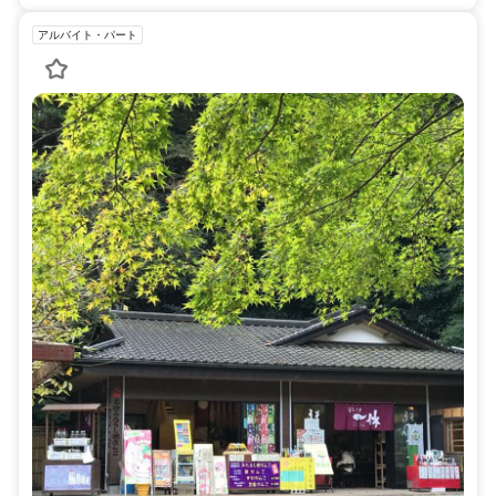
アルバイト・パート