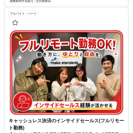
資格取得手当あり
土日祝休み
アルバイト・パート
キャッシュレス決済のインサイドセールス(フルリモー
ト勤務)