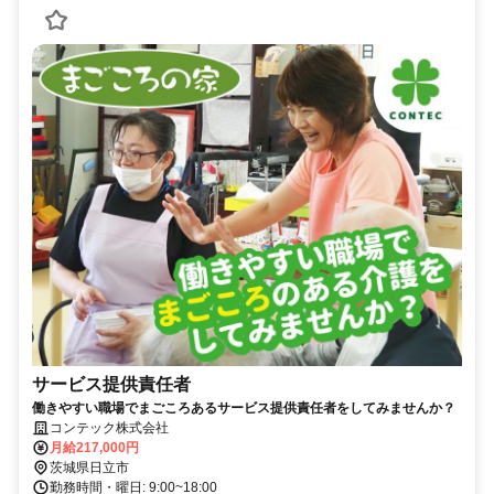
サービス提供責任者
働きやすい職場でまごころあるサービス提供責任者をしてみませんか？
コンテック株式会社
月給217,000円
茨城県日立市
勤務時間・曜日: 9:00~18:00