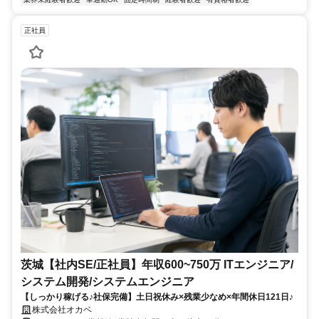
正社員
茨城【社内SE/正社員】年収600~750万 ITエンジニア/
システム開発/システムエンジニア
【しっかり稼げる♪社保完備】土日祝休み×残業少なめ×年間休日121日♪
株式会社オカベ