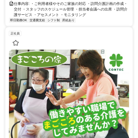
仕事内容: ・ご利用者様やそのご家族の対応 ・訪問介護計画の作成・
交付 ・スタッフのスケジュール管理 ・担当者会議への出席 ・訪問介
護サービス ・アセスメント ・モニタリング
即日勤務OK
交通費支給
シフト制
昇給あり
正社員