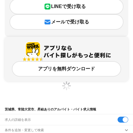
LINEで受け取る
メールで受け取る
アプリを無料ダウンロード
茨城県、常陸大宮市、昇給ありのアルバイト・バイト求人情報
求人の詳細を表示
条件を追加・変更して検索