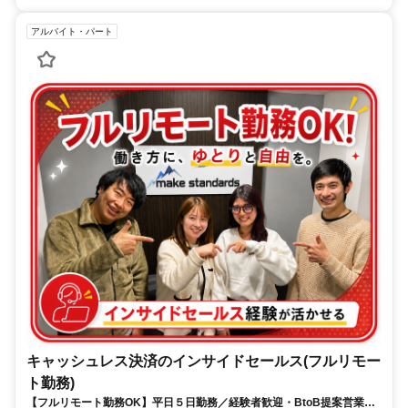
アルバイト・パート
キャッシュレス決済のインサイドセールス(フルリモー
ト勤務)
【フルリモート勤務OK】平日５日勤務／経験者歓迎・BtoB提案営業で