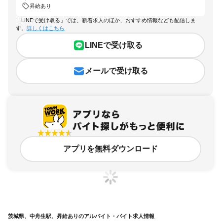
昇給あり
「LINEで受け取る」では、新着求人のほか、おすすめ情報なども配信しま
す。
詳しくはこちら
LINEで受け取る
メールで受け取る
アプリを無料ダウンロード
茨城県、中舟生駅、昇給ありのアルバイト・バイト求人情報