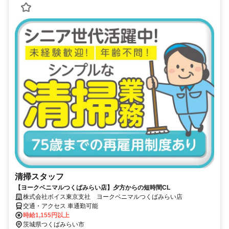
清掃スタッフ
【ヨークベニマルつくばみらい店】夕方からの短時間CL
株式会社ボイス東京支社 ヨークベニマルつくばみらい店
交通・アクセス 車通勤可能
時給1,155円以上
茨城県つくばみらい市