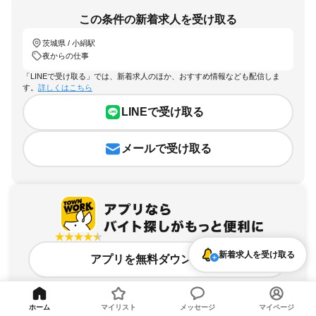
この条件の新着求人を受け取る
茨城県 / 小絹駅
夜からの仕事
「LINEで受け取る」では、新着求人のほか、おすすめ情報なども配信しま
す。
詳しくはこちら
LINEで受け取る
メールで受け取る
新着求人を受け取る
アプリを無料ダウンロード
ホーム
マイリスト
メッセージ
マイページ