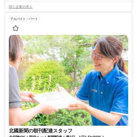
同じ企業の求人
アルバイト・パート
北國新聞の朝刊配達スタッフ