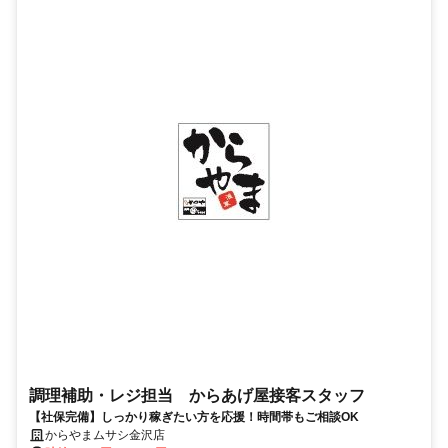
調理補助・レジ担当 からあげ屋接客スタッフ
【社保完備】しっかり稼ぎたい方を応援！時間帯もご相談OK
からやまムサシ金沢店