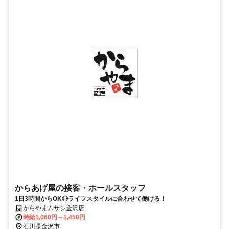
からあげ屋の接客・ホールスタッフ
1日3時間からOK◎ライフスタイルに合わせて働ける！
からやまムサシ金沢店
時給1,060円～1,450円
石川県金沢市