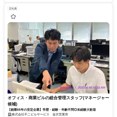
正社員
オフィス・商業ビルの総合管理スタッフ(マネージャー
候補)
【創業66年の安定企業】学歴・経験・年齢不問◎未経験大歓迎
株式会社不二ビルサービス 金沢営業所