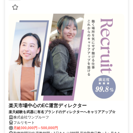
楽天市場中心のEC運営ディレクター
楽天経験を武器に有名ブランドのディレクターへキャリアアップ☆
株式会社ワンプルーフ
フルリモート
月給300,000円～500,000円