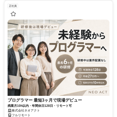
正社員
プログラマー 最短3ヶ月で現場デビュー
残業月10h以内・年間休日128日・リモート可
株式会社ネオアクト
フルリモート