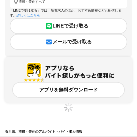
清掃・美化すべて
「LINEで受け取る」では、新着求人のほか、おすすめ情報なども配信しま
す。
詳しくはこちら
LINEで受け取る
メールで受け取る
アプリを無料ダウンロード
石川県、清掃・美化のアルバイト・バイト求人情報