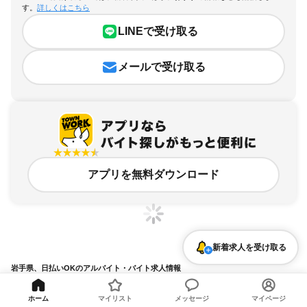
す。
詳しくはこちら
LINEで受け取る
メールで受け取る
アプリを無料ダウンロード
新着求人を受け取る
岩手県、日払いOKのアルバイト・バイト求人情報
求人の詳細を表示
ホーム
マイリスト
メッセージ
マイページ