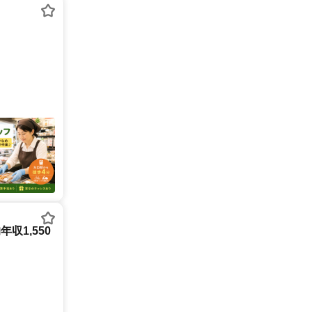
収1,550