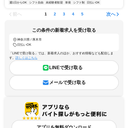
週1日からOK
シフト自由
未経験者歓迎
単発
シフト制
日払いOK
前へ
次へ
1
2
3
4
5
この条件の新着求人を受け取る
神奈川県 / 厚木市
日払いOK
「LINEで受け取る」では、新着求人のほか、おすすめ情報なども配信しま
す。
詳しくはこちら
LINEで受け取る
メールで受け取る
アプリを無料ダウンロード