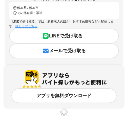
熊本県 / 熊本市
その他介護・福祉
「LINEで受け取る」では、新着求人のほか、おすすめ情報なども配信しま
す。
詳しくはこちら
LINEで受け取る
メールで受け取る
アプリを無料ダウンロード