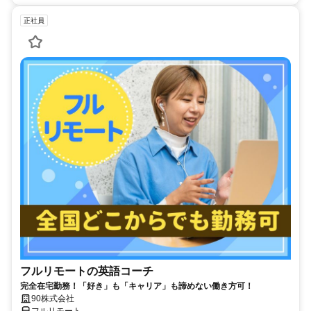
正社員
フルリモートの英語コーチ
完全在宅勤務！「好き」も「キャリア」も諦めない働き方可！
90株式会社