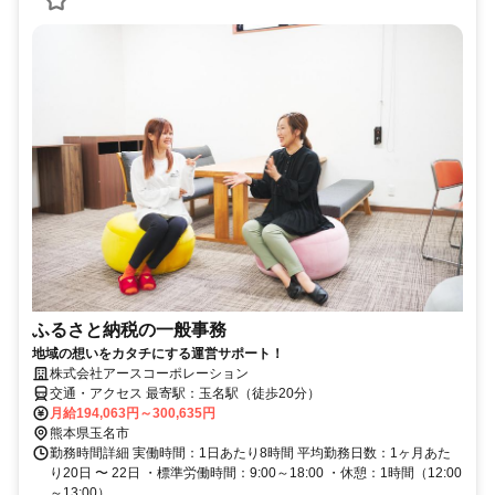
ふるさと納税の一般事務
地域の想いをカタチにする運営サポート！
株式会社アースコーポレーション
交通・アクセス 最寄駅：玉名駅（徒歩20分）
月給194,063円～300,635円
熊本県玉名市
勤務時間詳細 実働時間：1日あたり8時間 平均勤務日数：1ヶ月あた
り20日 〜 22日 ・標準労働時間：9:00～18:00 ・休憩：1時間（12:00
～13:00）