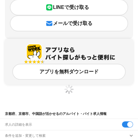
LINEで受け取る
メールで受け取る
アプリを無料ダウンロード
京都府、京都市、中国語が活かせるのアルバイト・バイト求人情報
求人の詳細を表示
条件を追加・変更して検索