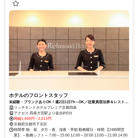
ホテルのフロントスタッフ
未経験・ブランクありOK！週2日1日7h～OK／従業員宿泊券＆レストラ
ン割引券支給あり
リッチモンドホテルプレミア京都四条
アクセス 四条大宮駅より徒歩約5分
時給1,400円～2,015円
京都府京都市下京区
時間帯 朝、昼、夕方・夜、深夜・早朝 勤務曜日・時間 【24時間営
業】 ～勤務シフト～ 7:00～15:00 12:00～20:00 13:00～21:00 14:00