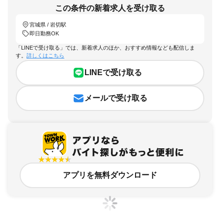
この条件の新着求人を受け取る
宮城県 / 岩切駅
即日勤務OK
「LINEで受け取る」では、新着求人のほか、おすすめ情報なども配信しま
す。
詳しくはこちら
LINEで受け取る
メールで受け取る
アプリを無料ダウンロード