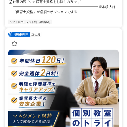
仕事内容: ＼ ✨ 保育士資格をお持ちの方 ✨ ／
━━━━━━━━━━━━━━━━━━━━━━━━━ ※本求人は
「保育士資格」が必須のポジションです※
━━━━━━━━━━━━━━━━━━━━━...
シフト自由
シフト制
昇給あり
正社員