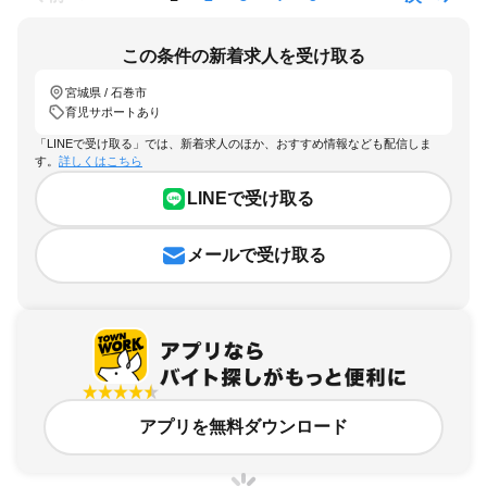
この条件の新着求人を受け取る
宮城県 / 石巻市
育児サポートあり
「LINEで受け取る」では、新着求人のほか、おすすめ情報なども配信しま
す。
詳しくはこちら
LINEで受け取る
メールで受け取る
アプリを無料ダウンロード