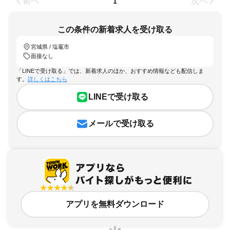
前へ
次へ
1
この条件の新着求人を受け取る
宮城県 / 塩竈市
面接なし
「LINEで受け取る」では、新着求人のほか、おすすめ情報なども配信しま
す。
詳しくはこちら
LINEで受け取る
メールで受け取る
アプリを無料ダウンロード