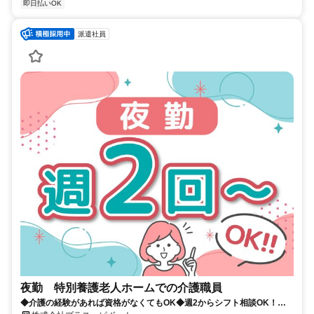
即日払いOK
派遣社員
夜勤 特別養護老人ホームでの介護職員
◆介護の経験があれば資格がなくてもOK◆週2からシフト相談OK！プ